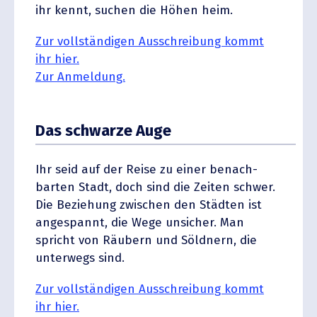
ihr kennt, suchen die Höhen heim.
Zur vollstän­digen Ausschreibung kommt
ihr hier.
Zur Anmeldung.
Das schwarze Auge
Ihr seid auf der Reise zu einer benach­
barten Stadt, doch sind die Zeiten schwer.
Die Beziehung zwischen den Städten ist
angespannt, die Wege unsicher. Man
spricht von Räubern und Söldnern, die
unterwegs sind.
Zur vollstän­digen Ausschreibung kommt
ihr hier.