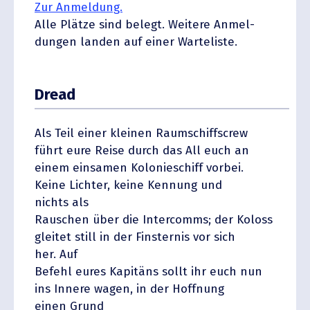
Zur Anmeldung.
Alle Plätze sind belegt. Weitere Anmel­
dungen landen auf einer Warteliste.
Dread
Als Teil einer kleinen Raumschiffscrew
führt eure Reise durch das All euch an
einem einsamen Kolonie­schiff vorbei.
Keine Lichter, keine Kennung und
nichts als
Rauschen über die Inter­comms; der Koloss
gleitet still in der Finsternis vor sich
her. Auf
Befehl eures Kapitäns sollt ihr euch nun
ins Innere wagen, in der Hoffnung
einen Grund