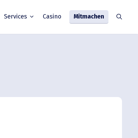
Services
Casino
Mitmachen